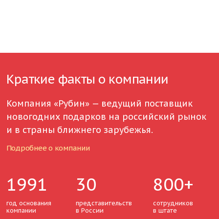
Краткие факты о компании
Компания «Рубин» — ведущий поставщик
новогодних подарков на российский рынок
и в страны ближнего зарубежья.
Подробнее о компании
1991
30
800+
год основания
представительств
сотрудников
компании
в России
в штате