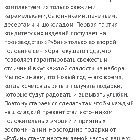
комплектуем их только свежими
карамельками, батончиками, печеньем,
десертами и шоколадом. Первая партия
кондитерских изделий поступает на
производство «Рубин» только во второй
половине сентября текущего года, что
позволяет гарантировать свежесть и
отличный вкус каждой сладости из набора.
Мы понимаем, что Новый год — это время,
когда хочется дарить и получать подарки,
которые будут радовать и вызывать улыбки.
Поэтому стараемся сделать так, чтобы каждый
наш сладкий презент стал источником
положительных эмоций и приятных
воспоминаний. Новогодние подарки от
«Рубин» станут неотъемлемой частью вашего