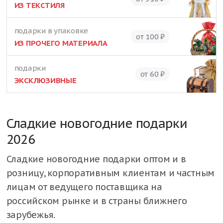
ИЗ ТЕКСТИЛЯ
подарки в упаковке
от 100 ₽
ИЗ ПРОЧЕГО МАТЕРИАЛА
подарки
от 60 ₽
ЭКСКЛЮЗИВНЫЕ
Сладкие новогодние подарки
2026
Сладкие новогодние подарки оптом и в
розницу, корпоративным клиентам и частным
лицам от ведущего поставщика на
российском рынке и в страны ближнего
зарубежья.