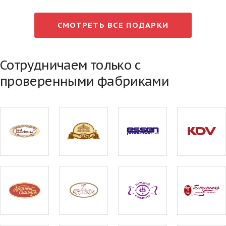
СМОТРЕТЬ ВСЕ ПОДАРКИ
Сотрудничаем только с
проверенными фабриками