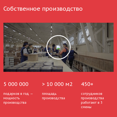
Собственное производство
5 000 000
> 10 000 м2
450+
подарков в год —
площадь
сотрудников
мощность
производства
производства
производства
работают в 3
смены