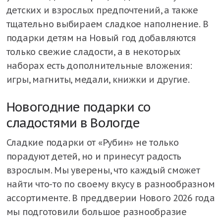
детских и взрослых предпочтений, а также
тщательно выбираем сладкое наполнение. В
подарки детям на Новый год добавляются
только свежие сладости, а в некоторых
наборах есть дополнительные вложения:
игры, магниты, медали, книжки и другие.
Новогодние подарки со
сладостями в Вологде
Сладкие подарки от «Рубин» не только
порадуют детей, но и принесут радость
взрослым. Мы уверены, что каждый сможет
найти что-то по своему вкусу в разнообразном
ассортименте. В преддверии Нового 2026 года
мы подготовили большое разнообразие