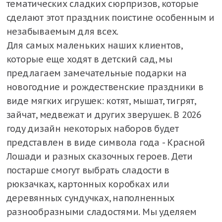
тематических сладких сюрпризов, которые
сделают этот праздник поистине особенным и
незабываемым для всех.
Для самых маленьких наших клиентов,
которые еще ходят в детский сад, мы
предлагаем замечательные подарки на
новогодние и рождественские праздники в
виде мягких игрушек: котят, мышат, тигрят,
зайчат, медвежат и других зверушек. В 2026
году дизайн некоторых наборов будет
представлен в виде символа года - Красной
Лошади и разных сказочных героев. Дети
постарше смогут выбрать сладости в
рюкзачках, картонных коробках или
деревянных сундучках, наполненных
разнообразными сладостями. Мы уделяем