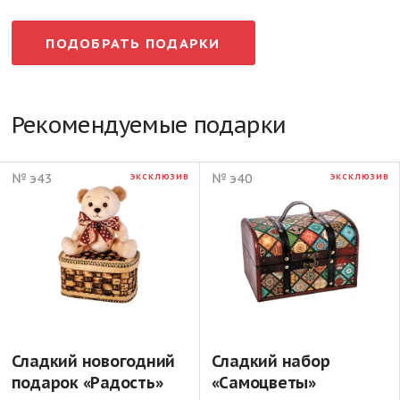
ПОДОБРАТЬ ПОДАРКИ
Рекомендуемые подарки
№ э43
№ э40
ЭКСКЛЮЗИВ
ЭКСКЛЮЗИВ
Сладкий новогодний
Сладкий набор
подарок «Радость»
«Самоцветы»