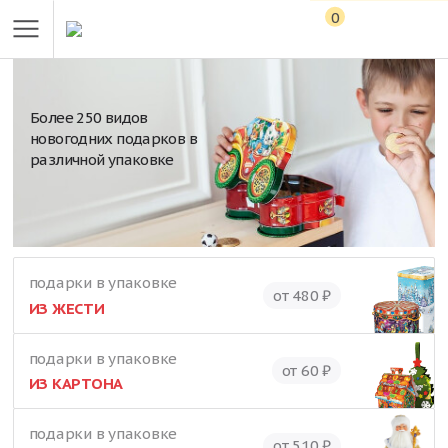
0
Более 250 видов
новогодних подарков в
различной упаковке
подарки в упаковке
от 480 ₽
ИЗ ЖЕСТИ
подарки в упаковке
от 60 ₽
ИЗ КАРТОНА
подарки в упаковке
от 510 ₽