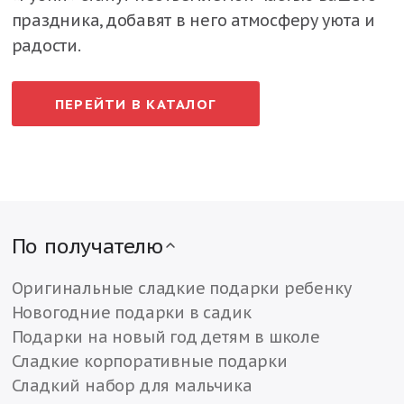
праздника, добавят в него атмосферу уюта и
радости.
ПЕРЕЙТИ В КАТАЛОГ
По получателю
Оригинальные сладкие подарки ребенку
Новогодние подарки в садик
Подарки на новый год детям в школе
Сладкие корпоративные подарки
Сладкий набор для мальчика