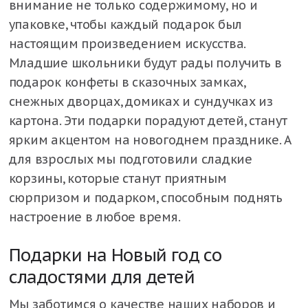
внимание не только содержимому, но и
упаковке, чтобы каждый подарок был
настоящим произведением искусства.
Младшие школьники будут рады получить в
подарок конфеты в сказочных замках,
снежных дворцах, домиках и сундучках из
картона. Эти подарки порадуют детей, станут
ярким акцентом на новогоднем празднике. А
для взрослых мы подготовили сладкие
корзины, которые станут приятным
сюрпризом и подарком, способным поднять
настроение в любое время.
Подарки на Новый год со
сладостями для детей
Мы заботимся о качестве наших наборов и