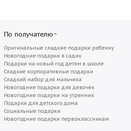
По получателю
Оригинальные сладкие подарки ребенку
Новогодние подарки в садик
Подарки на новый год детям в школе
Сладкие корпоративные подарки
Сладкий набор для мальчика
Новогодние подарки для девочек
Новогодние подарки на утренник
Подарки для детского дома
Социальные подарки
Новогодние подарки первоклассникам