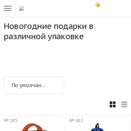
0
Новогодние подарки в
различной упаковке
По умолчанию
№ 185
№ 182