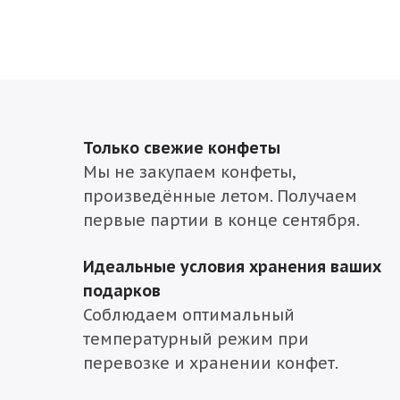
Только свежие конфеты
Мы не закупаем конфеты,
произведённые летом. Получаем
первые партии в конце сентября.
Идеальные условия хранения ваших
подарков
Соблюдаем оптимальный
температурный режим при
перевозке и хранении конфет.