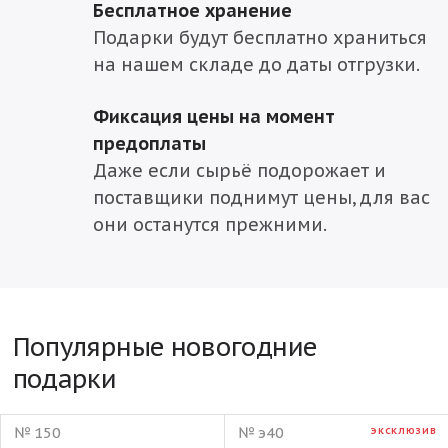
Бесплатное хранение
Подарки будут бесплатно храниться
на нашем складе до даты отгрузки.
Фиксация цены на момент
предоплаты
Даже если сырьё подорожает и
поставщики поднимут цены, для вас
они останутся прежними.
Популярные новогодние
подарки
№ 150
№ э40
ЭКСКЛЮЗИВ